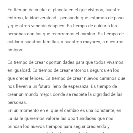
Es tiempo de cuidar el planeta en el que vivimos, nuestro
entorno, la biodiversidad… pensando que estamos de paso
y que otros vendrán después. Es tiempo de cuidar a las
personas con las que recorremos el camino. Es tiempo de
cuidar a nuestras familias, a nuestros mayores, a nuestros
amigos…
Es tiempo de crear oportunidades para que todos vivamos
en igualdad. Es tiempo de crear entornos seguros en los
que crecer felices. Es tiempo de crear nuevos caminos que
nos lleven a un futuro lleno de esperanza. Es tiempo de
crear un mundo mejor, donde se respete la dignidad de las
personas.
En un momento en el que el cambio es una constante, en
La Salle queremos valorar las oportunidades que nos
brindan los nuevos tiempos para seguir creciendo y