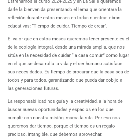
Estrenamos el curso 2024-2025 y en La Salle queremos
darle la bienvenida presentando el lema que orientará la
reflexión durante estos meses en todas nuestras obras
educativas: “Tiempo de cuidar. Tiempo de crear”.
El valor que en estos meses queremos tener presente es el
de la ecología integral, desde una mirada amplia, que nos
sitúa en la necesidad de cuidar “la casa común” como lugar
en el que se desarrolla la vida y el ser humano satisface
sus necesidades. Es tiempo de procurar que la casa sea de
todos y para todos, garantizando que pueda dar cobijo a
las generaciones futuras.
La responsabilidad nos guía y la creatividad, a la hora de
buscar nuevas oportunidades y espacios en los que
cumplir con nuestra misión, marca la ruta. Por eso nos
queremos dar tiempo, porque el tiempo es un regalo
precioso, intangible, que debemos aprovechar.