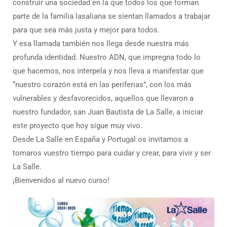
construir una sociedad en la que todos los que forman
parte de la familia lasaliana se sientan llamados a trabajar
para que sea más justa y mejor para todos.
Y esa llamada también nos llega desde nuestra más
profunda identidad. Nuestro ADN, que impregna todo lo
que hacemos, nos interpela y nos lleva a manifestar que
“nuestro corazón está en las periferias”, con los más
vulnerables y desfavorecidos, aquellos que llevaron a
nuestro fundador, san Juan Bautista de La Salle, a iniciar
este proyecto que hoy sigue muy vivo.
Desde La Salle en España y Portugal os invitamos a
tomaros vuestro tiempo para cuidar y crear, para vivir y ser
La Salle.
¡Bienvenidos al nuevo curso!