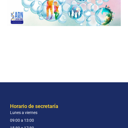
Horario de secretaría
Lunes a viernes
09:00 a 13:00