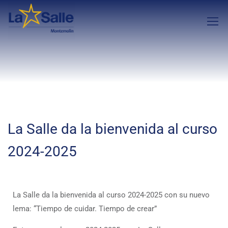
La Salle da la bienvenida al curso
2024-2025
La Salle da la bienvenida al curso 2024-2025 con su nuevo
lema: “Tiempo de cuidar. Tiempo de crear”