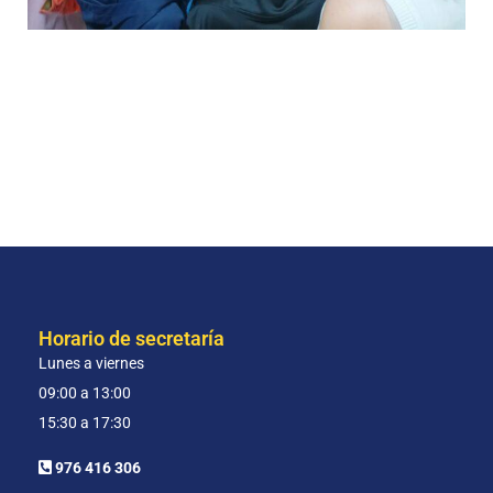
Horario de secretaría
Lunes a viernes
09:00 a 13:00
15:30 a 17:30
976 416 306