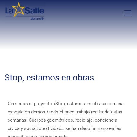
Stop, estamos en obras
Cerramos el proyecto «Stop, estamos en obras» con una
exposición demostrando el buen trabajo realizado estas
semanas. Cuerpos geométricos, reciclaje, conciencia
cívica y social, creatividad… se han dado la mano en las
maquetas que hemos creado.