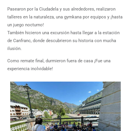
Pasearon por la Ciudadela y sus alrededores, realizaron
talleres en la naturaleza, una gymkana por equipos y ¡hasta
un juego nocturno!
También hicieron una excursión hasta llegar a la estación
de Canfranc, donde descubrieron su historia con mucha
ilusión.
Como remate final, durmieron fuera de casa ¡Fue una
experiencia inolvidable!