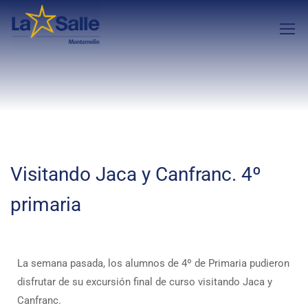
Visitando Jaca y Canfranc. 4º
primaria
La semana pasada, los alumnos de 4º de Primaria pudieron
disfrutar de su excursión final de curso visitando Jaca y
Canfranc.