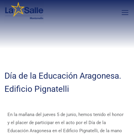
Día de la Educación Aragonesa.
Edificio Pignatelli
En la mañana del jueves 5 de junio, hemos tenido el honor
y el placer de participar en el acto por el Día de la
Educación Aragonesa en el Edificio Pignatelli, de la mano