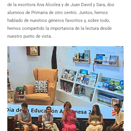
de la escritora Ana Alcolea y de Juan David y Sara, dos
alumnos de Primaria de otro centro. Juntos, hemos
hablado de nuestros géneros favoritos y, sobre todo,
hemos compartido la importancia de la lectura desde
nuestro punto de vista.