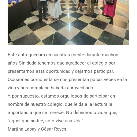
Este acto quedará en nuestras mente durante muchos
años Sin duda tenemos que agradecer al colegio por
presentarnos esta oportunidad y dejarnos participar.
Ocasiones como esta se nos presentan pocas veces en la
vida y nos complace haberla aprovechado.
Y, por supuesto, estamos orgullosos de participar en
nombre de nuestro colegio, que le da a la lectura la
importancia que se merece. No debemos olvidar que,
“aquel que no lee, solo vive una vida”.
Martina Labay y César Reyes