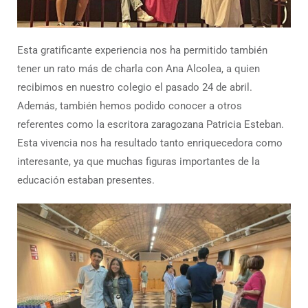
Esta gratificante experiencia nos ha permitido también
tener un rato más de charla con Ana Alcolea, a quien
recibimos en nuestro colegio el pasado 24 de abril.
Además, también hemos podido conocer a otros
referentes como la escritora zaragozana Patricia Esteban.
Esta vivencia nos ha resultado tanto enriquecedora como
interesante, ya que muchas figuras importantes de la
educación estaban presentes.