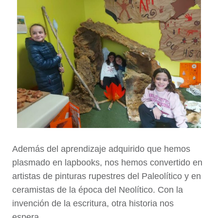
Además del aprendizaje adquirido que hemos
plasmado en lapbooks, nos hemos convertido en
artistas de pinturas rupestres del Paleolítico y en
ceramistas de la época del Neolítico. Con la
invención de la escritura, otra historia nos
espera…