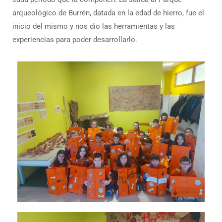
arqueológico de Burrén, datada en la edad de hierro, fue el
inicio del mismo y nos dio las herramientas y las
experiencias para poder desarrollarlo.