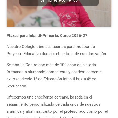
permitir este contenido
Plazas para Infantil-Primaria. Curso 2026-27
Nuestro Colegio abre sus puertas para mostrar su
Proyecto Educativo durante el período de escolarización.
Somos un Centro con más de 100 años de historia
formando a alumnado competente y académicamente
exitoso, desde 1º de Educación Infantil hasta 4º de
Secundaria.
Ofrecemos una enseñanza cercana, basada en el
seguimiento personalizado de cada unos de nuestros
alumnos y alumnas, tanto por el profesorado como por el