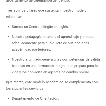
departamento de Orientación del Centro.
Tres son los pilares que sustentan nuestro modelo
educativo:
Somos un Centro bilingüe en inglés.
Nuestra pedagogía potencia el aprendizaje y prepara
adecuadamente para cualquiera de sus opciones
académicas posteriores.
Nuestro alumnado genera unas competencias de salida
basadas en una formación integral que prepara para la
vida y los convierte en agentes de cambio social.
Igualmente, este modelo académico se complementa con
los siguientes servicios:
Departamento de Orientación.