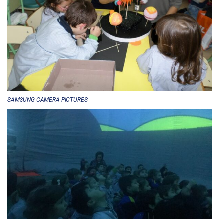
SAMSUNG CAMERA PICTURES