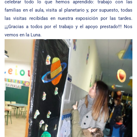
celebrar todo lo que hemos aprendido: trabajo con las
familias en el aula, visita al planetario y, por supuesto, todas
las visitas recibidas en nuestra exposición por las tardes.
¡¡¡Gracias a todos por el trabajo y el apoyo prestado!!! Nos
vemos en la Luna.