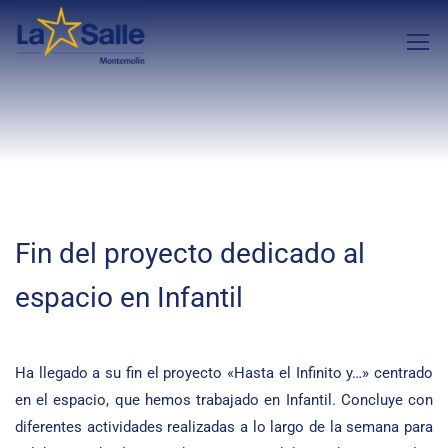
Fin del proyecto dedicado al
espacio en Infantil
Ha llegado a su fin el proyecto «Hasta el Infinito y…» centrado
en el espacio, que hemos trabajado en Infantil. Concluye con
diferentes actividades realizadas a lo largo de la semana para