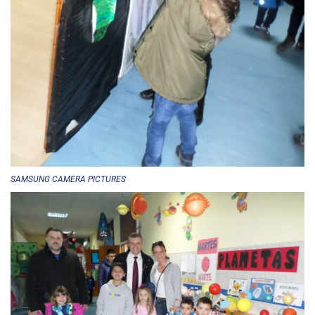
SAMSUNG CAMERA PICTURES