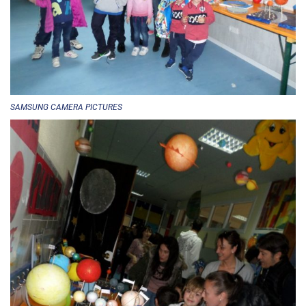
SAMSUNG CAMERA PICTURES