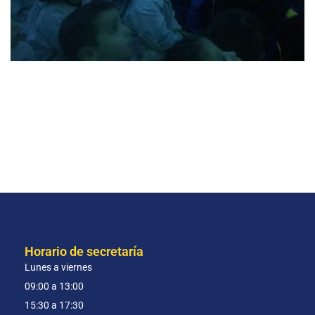
Horario de secretaría
Lunes a viernes
09:00 a 13:00
15:30 a 17:30