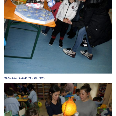
SAMSUNG CAMERA PICTURES