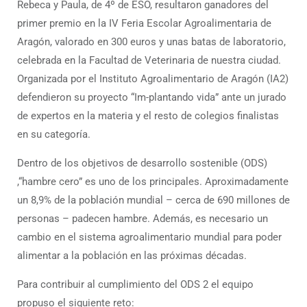
Rebeca y Paula, de 4º de ESO, resultaron ganadores del
primer premio en la IV Feria Escolar Agroalimentaria de
Aragón, valorado en 300 euros y unas batas de laboratorio,
celebrada en la Facultad de Veterinaria de nuestra ciudad.
Organizada por el Instituto Agroalimentario de Aragón (IA2)
defendieron su proyecto “Im-plantando vida” ante un jurado
de expertos en la materia y el resto de colegios finalistas
en su categoría.
Dentro de los objetivos de desarrollo sostenible (ODS)
,“hambre cero” es uno de los principales. Aproximadamente
un 8,9% de la población mundial – cerca de 690 millones de
personas – padecen hambre. Además, es necesario un
cambio en el sistema agroalimentario mundial para poder
alimentar a la población en las próximas décadas.
Para contribuir al cumplimiento del ODS 2 el equipo
propuso el siguiente reto: