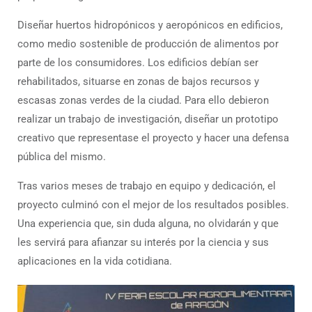
Diseñar huertos hidropónicos y aeropónicos en edificios,
como medio sostenible de producción de alimentos por
parte de los consumidores. Los edificios debían ser
rehabilitados, situarse en zonas de bajos recursos y
escasas zonas verdes de la ciudad. Para ello debieron
realizar un trabajo de investigación, diseñar un prototipo
creativo que representase el proyecto y hacer una defensa
pública del mismo.
Tras varios meses de trabajo en equipo y dedicación, el
proyecto culminó con el mejor de los resultados posibles.
Una experiencia que, sin duda alguna, no olvidarán y que
les servirá para afianzar su interés por la ciencia y sus
aplicaciones en la vida cotidiana.