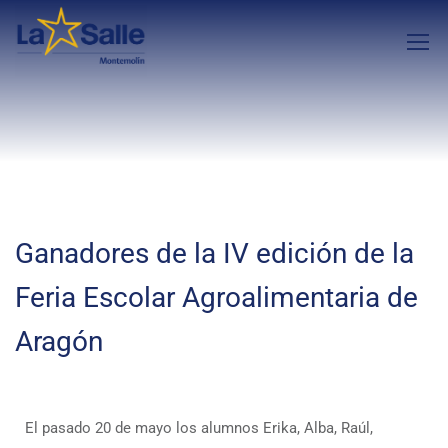
Ganadores de la IV edición de la
Feria Escolar Agroalimentaria de
Aragón
El pasado 20 de mayo los alumnos Erika, Alba, Raúl,