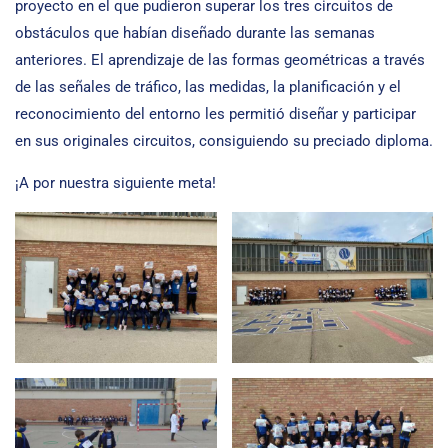
proyecto en el que pudieron superar los tres circuitos de
obstáculos que habían diseñado durante las semanas
anteriores. El aprendizaje de las formas geométricas a través
de las señales de tráfico, las medidas, la planificación y el
reconocimiento del entorno les permitió diseñar y participar
en sus originales circuitos, consiguiendo su preciado diploma.
¡A por nuestra siguiente meta!