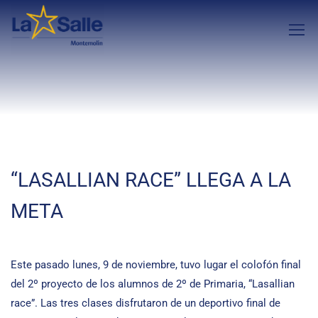
“LASALLIAN RACE” LLEGA A LA
META
Este pasado lunes, 9 de noviembre, tuvo lugar el colofón final
del 2º proyecto de los alumnos de 2º de Primaria, “Lasallian
race”. Las tres clases disfrutaron de un deportivo final de