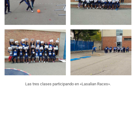
Las tres clases participando en «Lasalian Races».