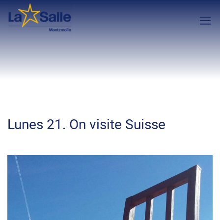
Lunes 21. On visite Suisse