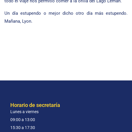
todo el viaje nos permitió comer a la orilla del Lago Léman.
Un día estupendo o mejor dicho otro día más estupendo.
Mañana, Lyon.
Horario de secretaría
Lunes a viernes
09:00 a 13:00
15:30 a 17:30