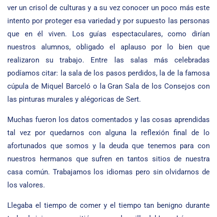
ver un crisol de culturas y a su vez conocer un poco más este
intento por proteger esa variedad y por supuesto las personas
que en él viven. Los guías espectaculares, como dirían
nuestros alumnos, obligado el aplauso por lo bien que
realizaron su trabajo. Entre las salas más celebradas
podíamos citar: la sala de los pasos perdidos, la de la famosa
cúpula de Miquel Barceló o la Gran Sala de los Consejos con
las pinturas murales y alégoricas de Sert.
Muchas fueron los datos comentados y las cosas aprendidas
tal vez por quedarnos con alguna la reflexión final de lo
afortunados que somos y la deuda que tenemos para con
nuestros hermanos que sufren en tantos sitios de nuestra
casa común. Trabajamos los idiomas pero sin olvidarnos de
los valores.
Llegaba el tiempo de comer y el tiempo tan benigno durante