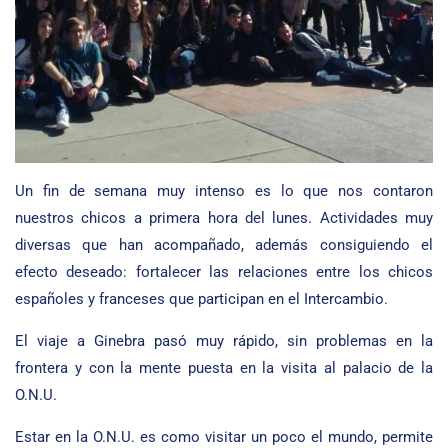
Un fin de semana muy intenso es lo que nos contaron
nuestros chicos a primera hora del lunes. Actividades muy
diversas que han acompañado, además consiguiendo el
efecto deseado: fortalecer las relaciones entre los chicos
españoles y franceses que participan en el Intercambio.
El viaje a Ginebra pasó muy rápido, sin problemas en la
frontera y con la mente puesta en la visita al palacio de la
O.N.U.
Estar en la O.N.U. es como visitar un poco el mundo, permite