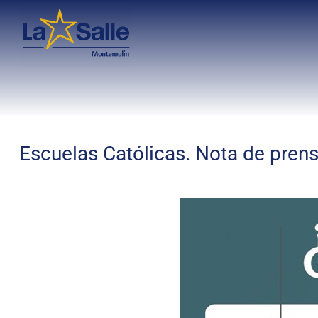
Escuelas Católicas. Nota de prens