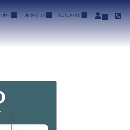
TRO +
SERVICIOS
EL CENTRO