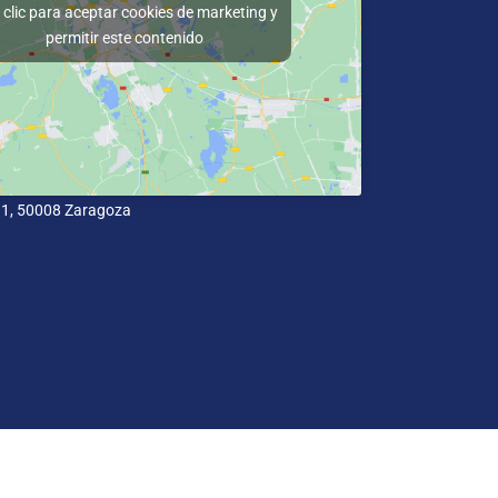
clic para aceptar cookies de marketing y
permitir este contenido
11, 50008 Zaragoza
cidad