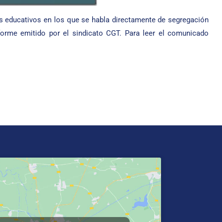
s educativos en los que se habla directamente de segregación
orme emitido por el sindicato CGT. Para leer el comunicado