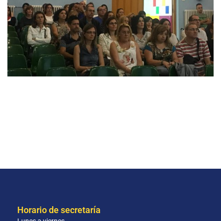
Horario de secretaría