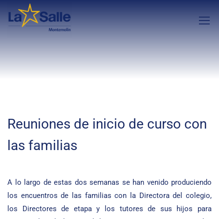
Reuniones de inicio de curso con
las familias
A lo largo de estas dos semanas se han venido produciendo
los encuentros de las familias con la Directora del colegio,
los Directores de etapa y los tutores de sus hijos para