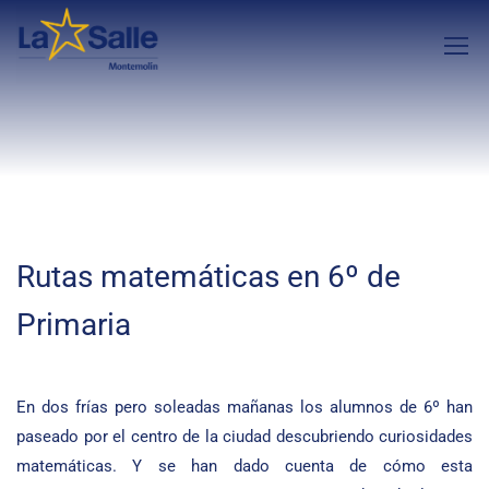
Rutas matemáticas en 6º de
Primaria
En dos frías pero soleadas mañanas los alumnos de 6º han
paseado por el centro de la ciudad descubriendo curiosidades
matemáticas. Y se han dado cuenta de cómo esta