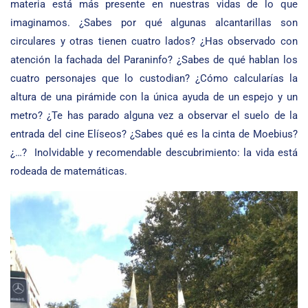
materia está más presente en nuestras vidas de lo que
imaginamos. ¿Sabes por qué algunas alcantarillas son
circulares y otras tienen cuatro lados? ¿Has observado con
atención la fachada del Paraninfo? ¿Sabes de qué hablan los
cuatro personajes que lo custodian? ¿Cómo calcularías la
altura de una pirámide con la única ayuda de un espejo y un
metro? ¿Te has parado alguna vez a observar el suelo de la
entrada del cine Elíseos? ¿Sabes qué es la cinta de Moebius?
¿…? Inolvidable y recomendable descubrimiento: la vida está
rodeada de matemáticas.