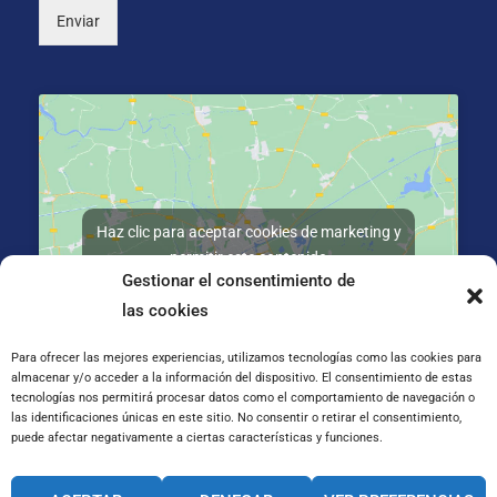
Enviar
Haz clic para aceptar cookies de marketing y
permitir este contenido
Gestionar el consentimiento de
las cookies
Para ofrecer las mejores experiencias, utilizamos tecnologías como las cookies para
almacenar y/o acceder a la información del dispositivo. El consentimiento de estas
tecnologías nos permitirá procesar datos como el comportamiento de navegación o
C/ José Galiay 11, 50008 Zaragoza
las identificaciones únicas en este sitio. No consentir o retirar el consentimiento,
puede afectar negativamente a ciertas características y funciones.
CANAL INTERNO DE INFORMACIÓN