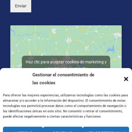
Enviar
Haz clic para aceptar cookies de marketing y
permitir este contenido
Gestionar el consentimiento de
las cookies
Para ofrecer las mejores experiencias, utilizamos tecnologías como las cookies para
almacenar y/o acceder a la información del dispositivo. El consentimiento de estas
tecnologías nos permitirá procesar datos como el comportamiento de navegación o
C/ José Galiay 11, 50008 Zaragoza
las identificaciones únicas en este sitio. No consentir o retirar el consentimiento,
puede afectar negativamente a ciertas características y funciones.
CANAL INTERNO DE INFORMACIÓN