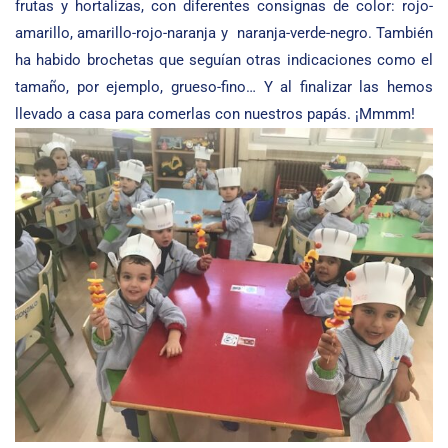
frutas y hortalizas, con diferentes consignas de color: rojo-
amarillo, amarillo-rojo-naranja y naranja-verde-negro. También
ha habido brochetas que seguían otras indicaciones como el
tamaño, por ejemplo, grueso-fino… Y al finalizar las hemos
llevado a casa para comerlas con nuestros papás. ¡Mmmm!