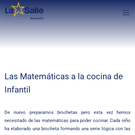
Las Matemáticas a la cocina de
Infantil
De nuevo preparamos brochetas pero esta vez hemos
necesitado de las matemáticas para poder cocinar. Cada niño
ha elaborado una brocheta formando una serie lógica con las