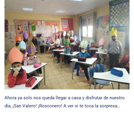
Ahora ya solo nos queda llegar a casa y disfrutar de nuestro
día, ¡San Valero! ¡Rosconero! A ver si te toca la sorpresa…