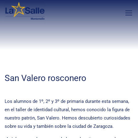
San Valero rosconero
Los alumnos de 1º, 2º y 3º de primaria durante esta semana,
en el taller de identidad cultural, hemos conocido la figura de
nuestro patrón, San Valero. Hemos descubierto curiosidades
sobre su vida y también sobre la ciudad de Zaragoza.