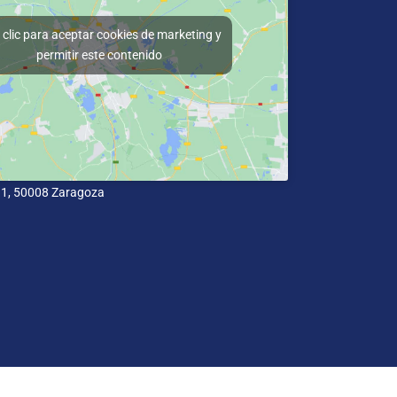
clic para aceptar cookies de marketing y
permitir este contenido
11, 50008 Zaragoza
cidad