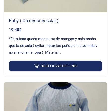
Baby ( Comedor escolar )
19.40
€
*Esta bata queda mas corta de mangas y más ancha
que la de aula ( evitar meter los puños en la comida y
no manchar la ropa ) Material…
SELECCIONAR OPCIONES