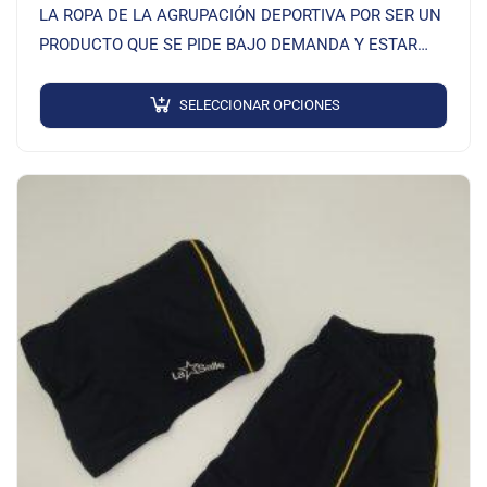
LA ROPA DE LA AGRUPACIÓN DEPORTIVA POR SER UN
PRODUCTO QUE SE PIDE BAJO DEMANDA Y ESTAR
SERIGRAFIADO
SELECCIONAR OPCIONES