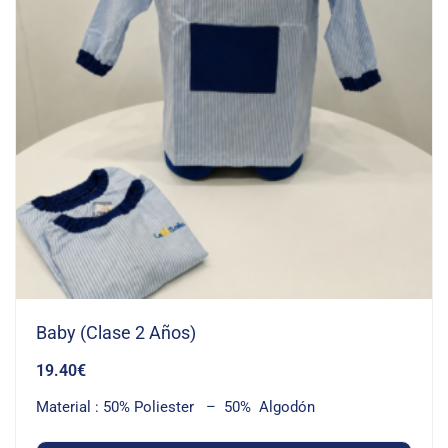
Baby (Clase 2 Años)
19.40
€
Material : 50% Poliester – 50% Algodón