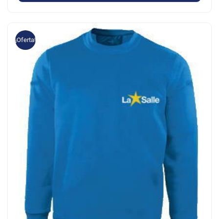
¡Oferta!