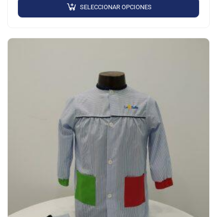
SELECCIONAR OPCIONES