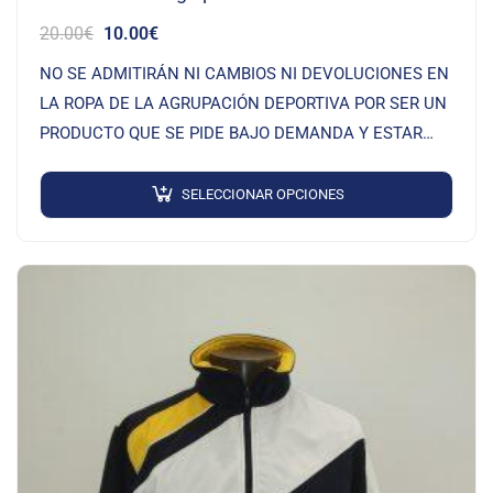
20.00
€
10.00
€
NO SE ADMITIRÁN NI CAMBIOS NI DEVOLUCIONES EN
LA ROPA DE LA AGRUPACIÓN DEPORTIVA POR SER UN
PRODUCTO QUE SE PIDE BAJO DEMANDA Y ESTAR
SERIGRAFIADO
SELECCIONAR OPCIONES