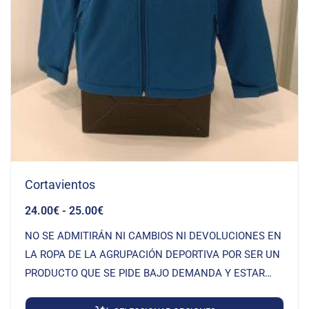
Cortavientos
24.00
€
-
25.00
€
NO SE ADMITIRÁN NI CAMBIOS NI DEVOLUCIONES EN
LA ROPA DE LA AGRUPACIÓN DEPORTIVA POR SER UN
PRODUCTO QUE SE PIDE BAJO DEMANDA Y ESTAR
SERIGRAFIADO