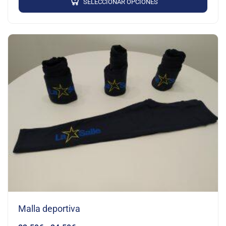
SELECCIONAR OPCIONES
Malla deportiva