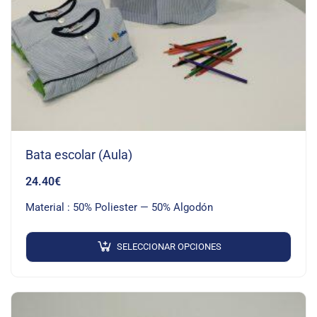
Bata escolar (Aula)
24.40
€
Material : 50% Poliester — 50% Algodón
SELECCIONAR OPCIONES