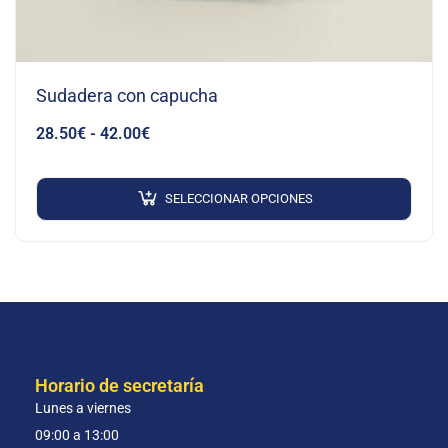
Sudadera con capucha
28.50
€
-
42.00
€
SELECCIONAR OPCIONES
Horario de secretaría
Lunes a viernes
09:00 a 13:00