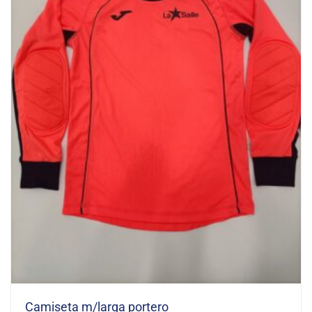
Camiseta m/larga portero