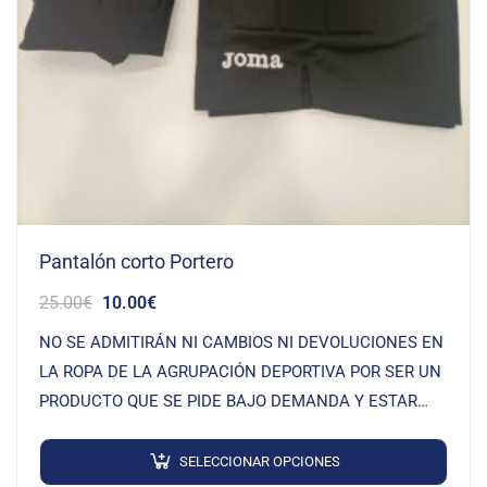
Pantalón corto Portero
25.00
€
10.00
€
NO SE ADMITIRÁN NI CAMBIOS NI DEVOLUCIONES EN
LA ROPA DE LA AGRUPACIÓN DEPORTIVA POR SER UN
PRODUCTO QUE SE PIDE BAJO DEMANDA Y ESTAR
SERIGRAFIADO
SELECCIONAR OPCIONES