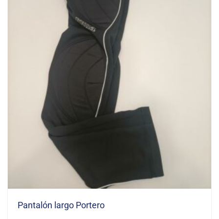
Pantalón largo Portero