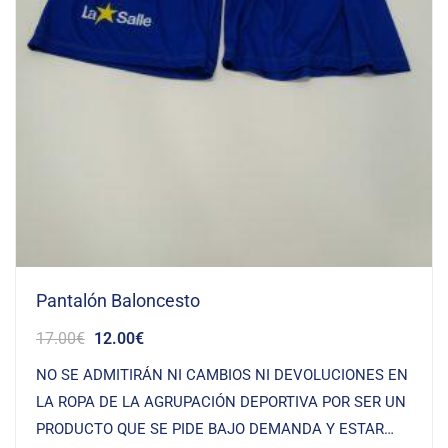
Pantalón Baloncesto
17.00
€
12.00
€
NO SE ADMITIRÁN NI CAMBIOS NI DEVOLUCIONES EN
LA ROPA DE LA AGRUPACIÓN DEPORTIVA POR SER UN
PRODUCTO QUE SE PIDE BAJO DEMANDA Y ESTAR