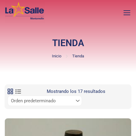
TIENDA
Inicio
Tienda
Mostrando los 17 resultados