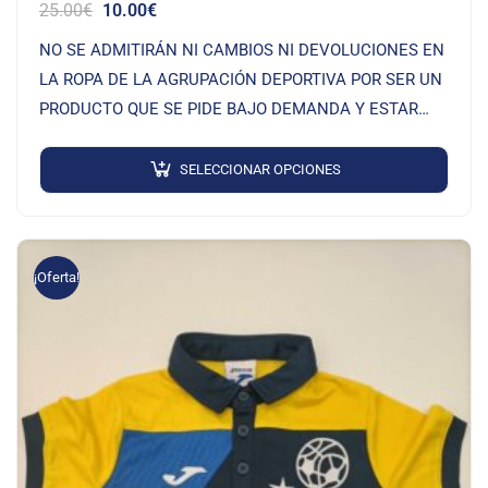
25.00
€
10.00
€
NO SE ADMITIRÁN NI CAMBIOS NI DEVOLUCIONES EN
LA ROPA DE LA AGRUPACIÓN DEPORTIVA POR SER UN
PRODUCTO QUE SE PIDE BAJO DEMANDA Y ESTAR
SERIGRAFIADO
SELECCIONAR OPCIONES
¡Oferta!