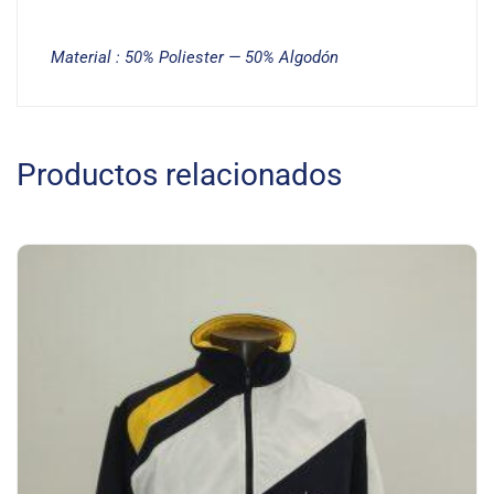
Material : 50% Poliester — 50% Algodón
Productos relacionados