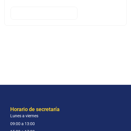
SELECCIONAR OPCIONES
Horario de secretaría
Lunes a viernes
09:00 a 13:00