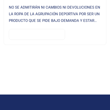
NO SE ADMITIRÁN NI CAMBIOS NI DEVOLUCIONES EN
LA ROPA DE LA AGRUPACIÓN DEPORTIVA POR SER UN
PRODUCTO QUE SE PIDE BAJO DEMANDA Y ESTAR
SERIGRAFIADO
SELECCIONAR OPCIONES