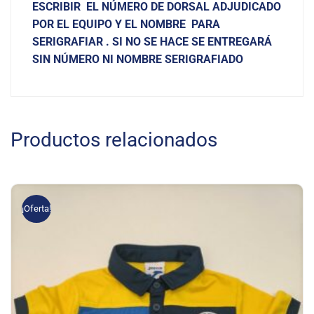
ESCRIBIR
EL NÚMERO DE DORSAL
ADJUDICADO
POR EL EQUIPO
Y EL NOMBRE PARA
SERIGRAFIAR . SI NO SE HACE SE ENTREGARÁ
SIN NÚMERO NI NOMBRE SERIGRAFIADO
Productos relacionados
¡Oferta!