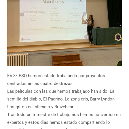
En 3º ESO hemos estado trabajando por proyectos
centrados en las cuatro destrezas.
Las películas con las que hemos trabajado han sido: La
semilla del diablo, El Padrino, La zona gris, Barry Lyndon,
Los gritos del silencio y Braveheart.
Tras todo un trimestre de trabajo nos hemos convertido en
expertos y estos días hemos estado compartiendo lo