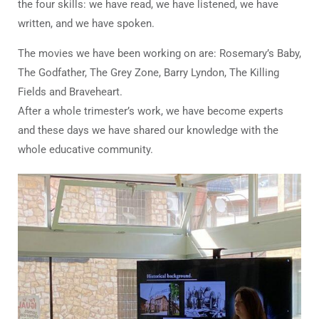
the four skills: we have read, we have listened, we have
written, and we have spoken.
The movies we have been working on are: Rosemary’s Baby,
The Godfather, The Grey Zone, Barry Lyndon, The Killing
Fields and Braveheart.
After a whole trimester’s work, we have become experts
and these days we have shared our knowledge with the
whole educative community.