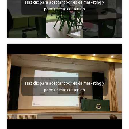
Haz clic para aceptar cookies de marketing y
permitir este contenido
Haz clic para aceptar cookies de marketing y
permitir este contenido