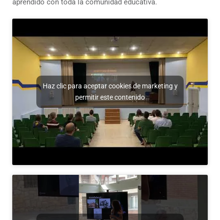
aprendido con toda la comunidad educativa.
Haz clic para aceptar cookies de marketing y
permitir este contenido