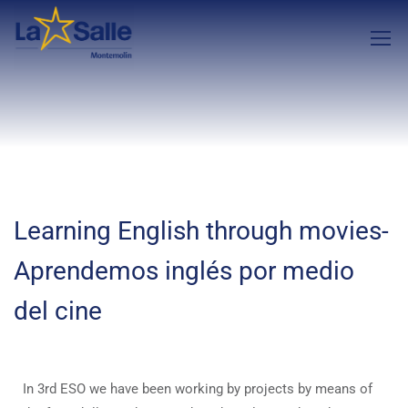
Learning English through movies-
Aprendemos inglés por medio
del cine
In 3rd ESO we have been working by projects by means of