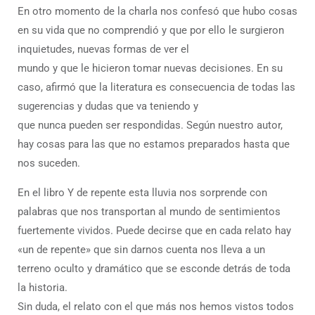
En otro momento de la charla nos confesó que hubo cosas
en su vida que no comprendió y que por ello le surgieron
inquietudes, nuevas formas de ver el
mundo y que le hicieron tomar nuevas decisiones. En su
caso, afirmó que la literatura es consecuencia de todas las
sugerencias y dudas que va teniendo y
que nunca pueden ser respondidas. Según nuestro autor,
hay cosas para las que no estamos preparados hasta que
nos suceden.
En el libro Y de repente esta lluvia nos sorprende con
palabras que nos transportan al mundo de sentimientos
fuertemente vividos. Puede decirse que en cada relato hay
«un de repente» que sin darnos cuenta nos lleva a un
terreno oculto y dramático que se esconde detrás de toda
la historia.
Sin duda, el relato con el que más nos hemos vistos todos