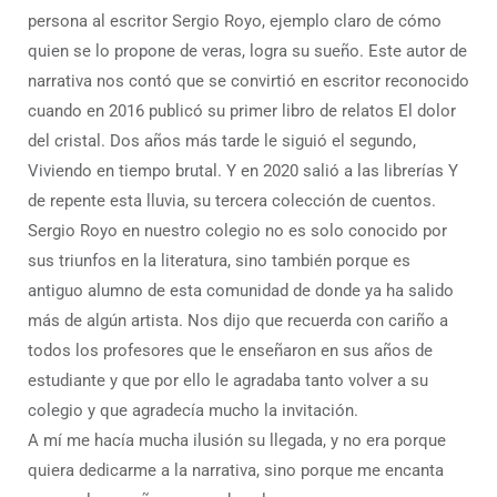
persona al escritor Sergio Royo, ejemplo claro de cómo
quien se lo propone de veras, logra su sueño. Este autor de
narrativa nos contó que se convirtió en escritor reconocido
cuando en 2016 publicó su primer libro de relatos El dolor
del cristal. Dos años más tarde le siguió el segundo,
Viviendo en tiempo brutal. Y en 2020 salió a las librerías Y
de repente esta lluvia, su tercera colección de cuentos.
Sergio Royo en nuestro colegio no es solo conocido por
sus triunfos en la literatura, sino también porque es
antiguo alumno de esta comunidad de donde ya ha salido
más de algún artista. Nos dijo que recuerda con cariño a
todos los profesores que le enseñaron en sus años de
estudiante y que por ello le agradaba tanto volver a su
colegio y que agradecía mucho la invitación.
A mí me hacía mucha ilusión su llegada, y no era porque
quiera dedicarme a la narrativa, sino porque me encanta