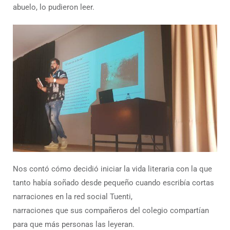
abuelo, lo pudieron leer.
Nos contó cómo decidió iniciar la vida literaria con la que
tanto había soñado desde pequeño cuando escribía cortas
narraciones en la red social Tuenti,
narraciones que sus compañeros del colegio compartían
para que más personas las leyeran.