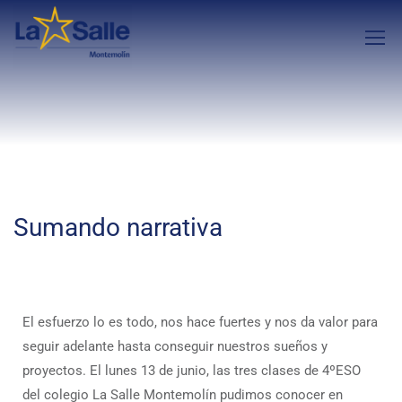
Sumando narrativa
El esfuerzo lo es todo, nos hace fuertes y nos da valor para
seguir adelante hasta conseguir nuestros sueños y
proyectos. El lunes 13 de junio, las tres clases de 4ºESO
del colegio La Salle Montemolín pudimos conocer en