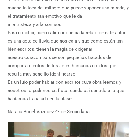
mucho la idea del milagro que puede suponer una mirada, y
el tratamiento tan emotivo que le da
a la tristeza y a la sonrisa.
Para concluir, puedo afirmar que cada relato de este autor
es una gota de lluvia que nos cala y que como están tan
bien escritos, tienen la magia de oxigenar
nuestro corazón porque son pequeños tratados de
comportamientos de los seres humanos con los que
resulta muy sencillo identificarse.
Es un lujo poder hablar con escritor cuya obra leemos y
nosotros lo pudimos disfrutar dando así sentido a lo que
habíamos trabajado en la clase.
Natalia Bonel Vázquez 4º de Secundaria.