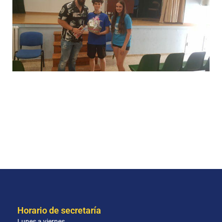
Horario de secretaría
Lunes a viernes