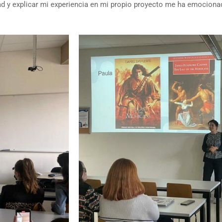
dad y explicar mi experiencia en mi propio proyecto me ha emociona