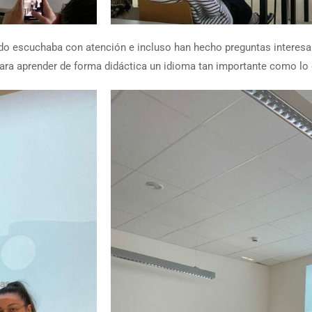
 escuchaba con atención e incluso han hecho preguntas interesant
ara aprender de forma didáctica un idioma tan importante como lo e