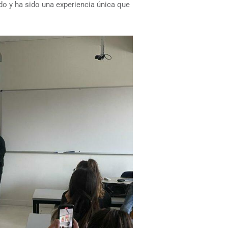
do y ha sido una experiencia única que