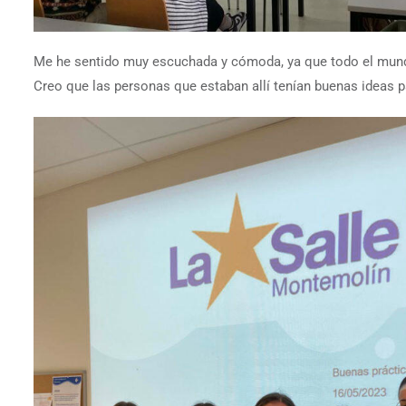
Me he sentido muy escuchada y cómoda, ya que todo el mundo
Creo que las personas que estaban allí tenían buenas ideas p