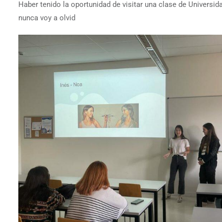
Haber tenido la oportunidad de visitar una clase de Universi
nunca voy a olvid