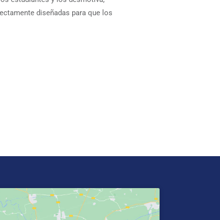
rfectamente diseñadas para que los