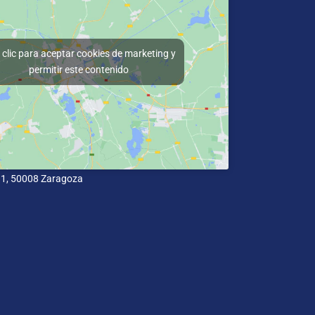
clic para aceptar cookies de marketing y
permitir este contenido
11, 50008 Zaragoza
cidad