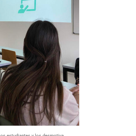
los estudiantes y los desmotiva,