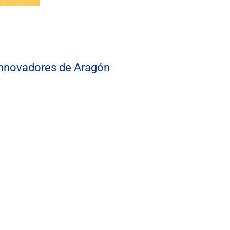
innovadores de Aragón