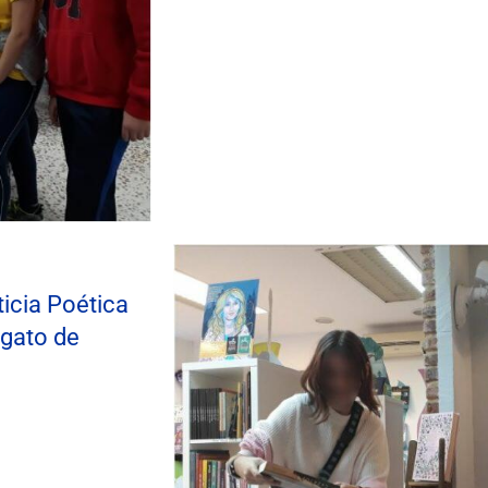
ticia Poética
 gato de