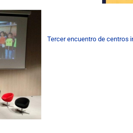
Tercer encuentro de centros 