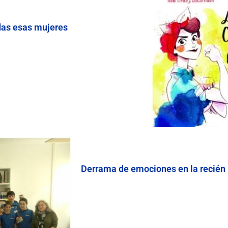
odas esas mujeres
Derrama de emociones en la recién 