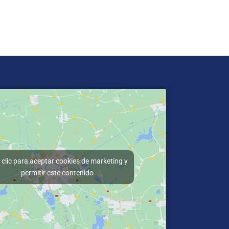
clic para aceptar cookies de marketing y
permitir este contenido