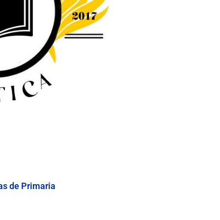
as de Primaria