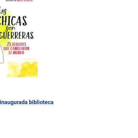
inaugurada biblioteca