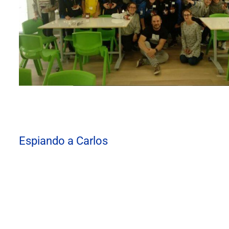
Espiando a Carlos