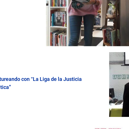
tureando con “La Liga de la Justicia
tica”