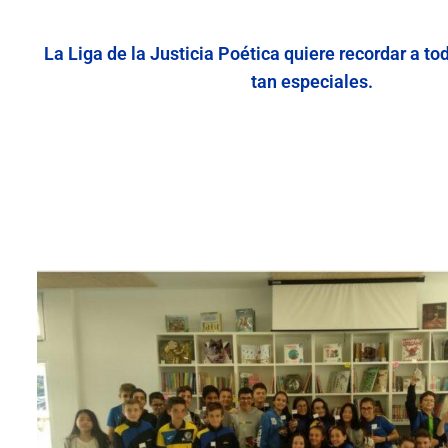
La Liga de la Justicia Poética quiere recordar a t
tan especiales.